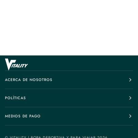
ACERCA DE NOSOTROS
POLÍTICAS
MEDIOS DE PAGO
©
VITALITY | ROPA DEPORTIVA Y PARA VIAJAR
2026