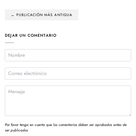
← PUBLICACIÓN MÁS ANTIGUA
DEJAR UN COMENTARIO
Por favor tenga en cuenta que los comentarios deben ser aprobados antes de
ser publicados