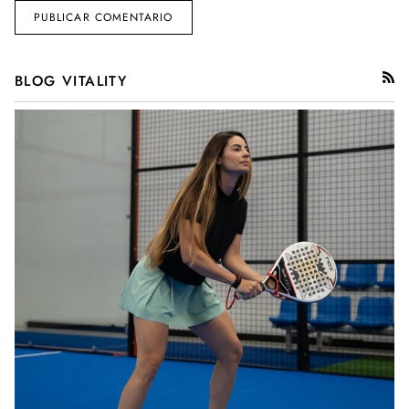
PUBLICAR COMENTARIO
BLOG VITALITY
RSS