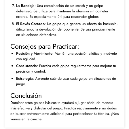
La Bandeja
: Una combinación de un smash y un golpe
defensivo. Se utiliza para mantener la ofensiva sin cometer
errores. Es especialmente útil para responder globos.
El Revés Cortado
: Un golpe que genera un efecto de backspin,
dificultando la devolución del oponente. Se usa principalmente
en situaciones defensivas.
Consejos para Practicar:
Posición y Movimiento
: Mantén una posición atlética y muévete
con agilidad.
Consistencia
: Practica cada golpe regularmente para mejorar tu
precisión y control.
Estrategia
: Aprende cuándo usar cada golpe en situaciones de
juego.
Conclusión
Dominar estos golpes básicos te ayudará a jugar pádel de manera
más efectiva y disfrutar del juego. Practica regularmente y no dudes
en buscar entrenamiento adicional para perfeccionar tu técnica. ¡Nos
vemos en la cancha!