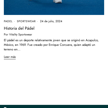
24 de julio, 2024
PADEL
SPORTSWEAR
Historia del Pádel
Por Vitality Sportswear
El pádel es un deporte relativamente joven que se originó en Acapulco,
México, en 1969. Fue creado por Enrique Corcuera, quien adaptó un
terreno en...
Leer más