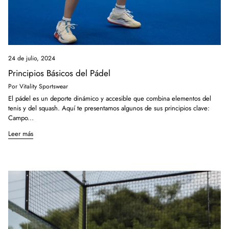
24 de julio, 2024
Principios Básicos del Pádel
Por Vitality Sportswear
El pádel es un deporte dinámico y accesible que combina elementos del
tenis y del squash. Aquí te presentamos algunos de sus principios clave:
Campo...
Leer más